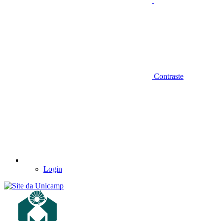
Contraste
Login