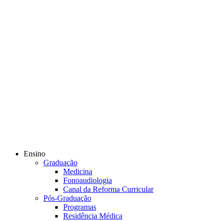
Ensino
Graduação
Medicina
Fonoaudiologia
Canal da Reforma Curricular
Pós-Graduação
Programas
Residência Médica