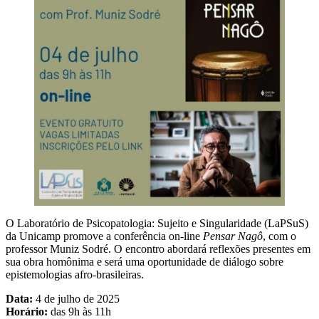
O Laboratório de Psicopatologia: Sujeito e Singularidade (LaPSuS)
da Unicamp promove a conferência on-line
Pensar Nagô
, com o
professor Muniz Sodré. O encontro abordará reflexões presentes em
sua obra homônima e será uma oportunidade de diálogo sobre
epistemologias afro-brasileiras.
Data:
4 de julho de 2025
Horário:
das 9h às 11h