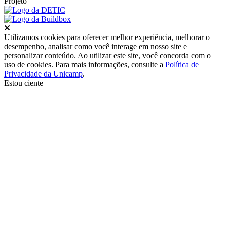
Projeto
Fechar
Utilizamos cookies para oferecer melhor experiência, melhorar o
desempenho, analisar como você interage em nosso site e
personalizar conteúdo. Ao utilizar este site, você concorda com o
uso de cookies. Para mais informações, consulte a
Política de
Privacidade da Unicamp
.
Estou ciente
Ir para o topo