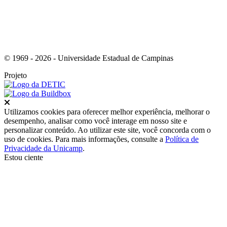
© 1969 - 2026 - Universidade Estadual de Campinas
Projeto
Fechar
Utilizamos cookies para oferecer melhor experiência, melhorar o
desempenho, analisar como você interage em nosso site e
personalizar conteúdo. Ao utilizar este site, você concorda com o
uso de cookies. Para mais informações, consulte a
Política de
Privacidade da Unicamp
.
Estou ciente
Ir para o topo