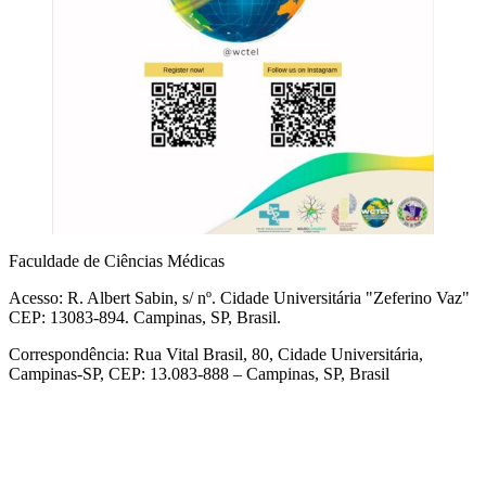
Faculdade de Ciências Médicas
Acesso: R. Albert Sabin, s/ nº. Cidade Universitária "Zeferino Vaz"
CEP: 13083-894. Campinas, SP, Brasil.
Correspondência: Rua Vital Brasil, 80, Cidade Universitária,
Campinas-SP, CEP: 13.083-888 – Campinas, SP, Brasil
Link para o Facebook