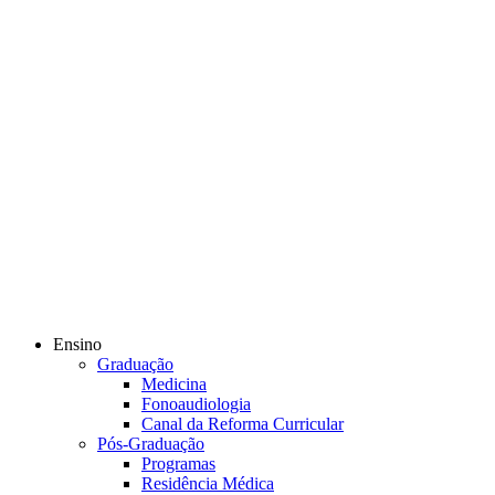
Ensino
Graduação
Medicina
Fonoaudiologia
Canal da Reforma Curricular
Pós-Graduação
Programas
Residência Médica