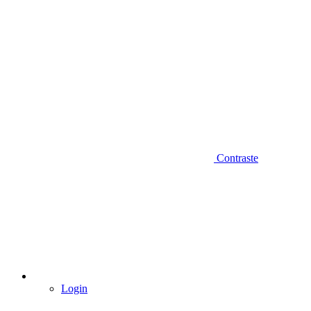
Contraste
Login