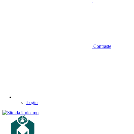
Contraste
Login