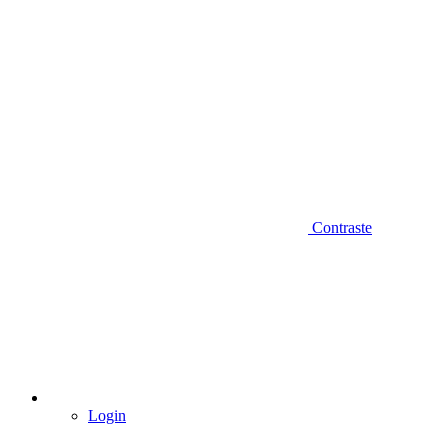
Contraste
Login