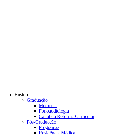
Ensino
Graduação
Medicina
Fonoaudiologia
Canal da Reforma Curricular
Pós-Graduação
Programas
Residência Médica