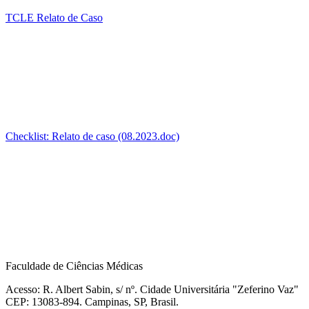
TCLE Relato de Caso
Checklist: Relato de caso (08.2023.doc)
Faculdade de Ciências Médicas
Acesso: R. Albert Sabin, s/ nº. Cidade Universitária "Zeferino Vaz"
CEP: 13083-894. Campinas, SP, Brasil.