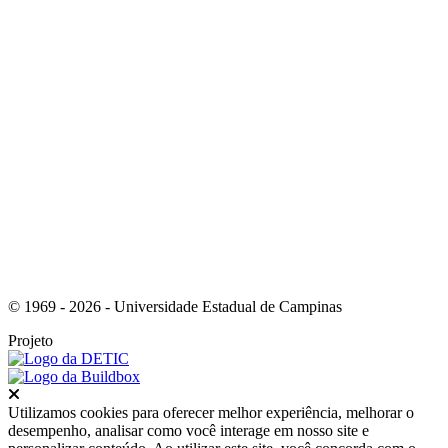
Link para o Youtube
© 1969 - 2026 - Universidade Estadual de Campinas
Projeto
Fechar
Utilizamos cookies para oferecer melhor experiência, melhorar o
desempenho, analisar como você interage em nosso site e