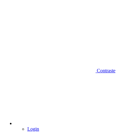
Contraste
Login