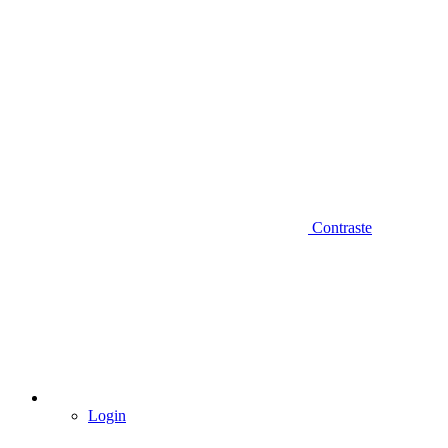
Contraste
Login