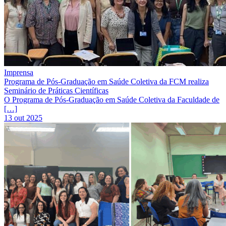
Imprensa
Programa de Pós-Graduação em Saúde Coletiva da FCM realiza
Seminário de Práticas Científicas
O Programa de Pós-Graduação em Saúde Coletiva da Faculdade de
[…]
13 out 2025