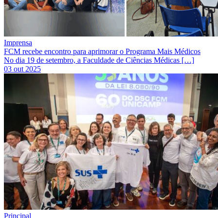
Imprensa
FCM recebe encontro para aprimorar o Programa Mais Médicos
No dia 19 de setembro, a Faculdade de Ciências Médicas […]
03 out 2025
Principal