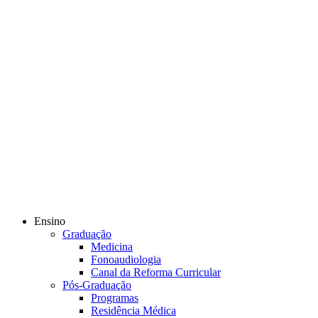
Ensino
Graduação
Medicina
Fonoaudiologia
Canal da Reforma Curricular
Pós-Graduação
Programas
Residência Médica