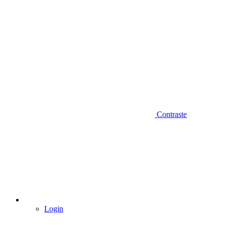
Contraste
Login