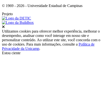
© 1969 - 2026 - Universidade Estadual de Campinas
Projeto
Fechar
Utilizamos cookies para oferecer melhor experiência, melhorar o
desempenho, analisar como você interage em nosso site e
personalizar conteúdo. Ao utilizar este site, você concorda com o
uso de cookies. Para mais informações, consulte a
Política de
Privacidade da Unicamp
.
Estou ciente
Ir para o topo