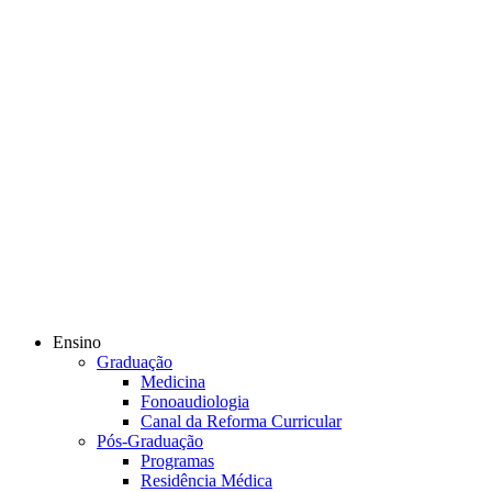
Ensino
Graduação
Medicina
Fonoaudiologia
Canal da Reforma Curricular
Pós-Graduação
Programas
Residência Médica