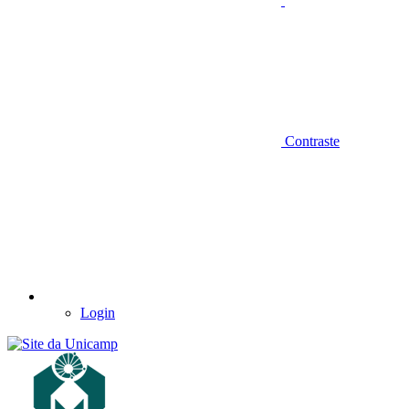
Contraste
Login