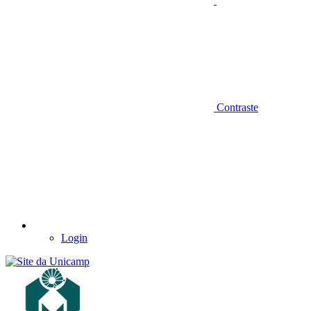
Contraste
Login