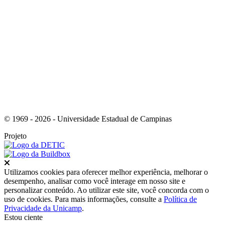
Link para o Youtube
© 1969 - 2026 - Universidade Estadual de Campinas
Projeto
Fechar
Utilizamos cookies para oferecer melhor experiência, melhorar o
desempenho, analisar como você interage em nosso site e
personalizar conteúdo. Ao utilizar este site, você concorda com o
uso de cookies. Para mais informações, consulte a
Política de
Privacidade da Unicamp
.
Estou ciente