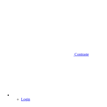
Contraste
Login