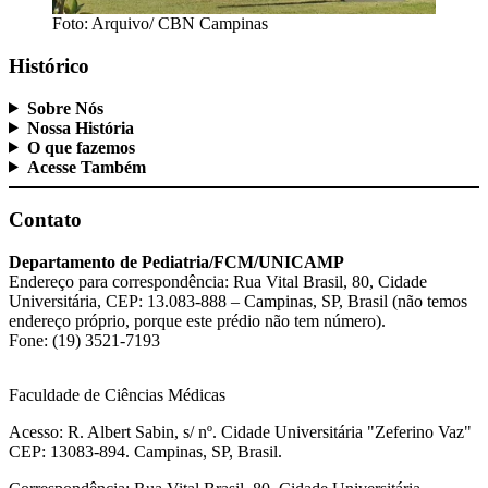
Foto: Arquivo/ CBN Campinas
Histórico
Sobre Nós
Nossa História
O que fazemos
Acesse Também
Contato
Departamento de Pediatria/FCM/UNICAMP
Endereço para correspondência: Rua Vital Brasil, 80, Cidade
Universitária, CEP: 13.083-888 – Campinas, SP, Brasil (não temos
endereço próprio, porque este prédio não tem número).
Fone: (19) 3521-7193
Faculdade de Ciências Médicas
Acesso: R. Albert Sabin, s/ nº. Cidade Universitária "Zeferino Vaz"
CEP: 13083-894. Campinas, SP, Brasil.