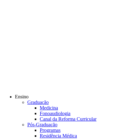
Ensino
Graduação
Medicina
Fonoaudiologia
Canal da Reforma Curricular
Pós-Graduação
Programas
Residência Médica