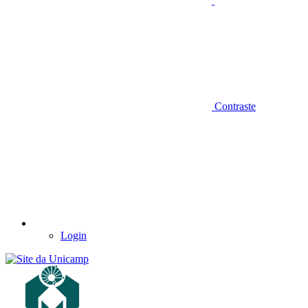
Contraste
Login