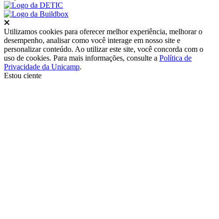
Fechar
Utilizamos cookies para oferecer melhor experiência, melhorar o
desempenho, analisar como você interage em nosso site e
personalizar conteúdo. Ao utilizar este site, você concorda com o
uso de cookies. Para mais informações, consulte a
Política de
Privacidade da Unicamp
.
Estou ciente
Ir para o topo