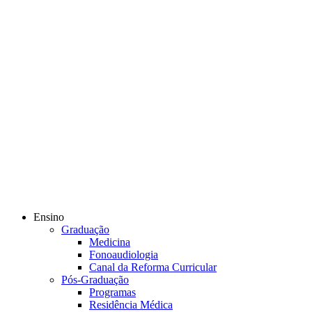
Ensino
Graduação
Medicina
Fonoaudiologia
Canal da Reforma Curricular
Pós-Graduação
Programas
Residência Médica