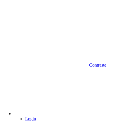
Contraste
Login