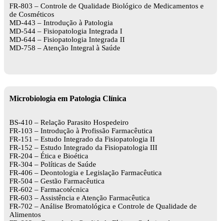
FR-803 – Controle de Qualidade Biológico de Medicamentos e
de Cosméticos
MD-443 – Introdução à Patologia
MD-544 – Fisiopatologia Integrada I
MD-644 – Fisiopatologia Integrada II
MD-758 – Atenção Integral à Saúde
Microbiologia em Patologia Clínica
BS-410 – Relação Parasito Hospedeiro
FR-103 – Introdução à Profissão Farmacêutica
FR-151 – Estudo Integrado da Fisiopatologia II
FR-152 – Estudo Integrado da Fisiopatologia III
FR-204 – Ética e Bioética
FR-304 – Políticas de Saúde
FR-406 – Deontologia e Legislação Farmacêutica
FR-504 – Gestão Farmacêutica
FR-602 – Farmacotécnica
FR-603 – Assistência e Atenção Farmacêutica
FR-702 – Análise Bromatológica e Controle de Qualidade de
Alimentos