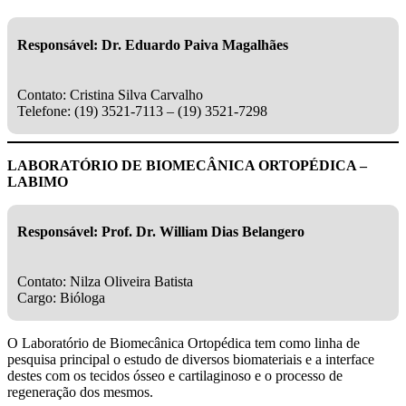
Responsável: Dr. Eduardo Paiva Magalhães
Contato: Cristina Silva Carvalho
Telefone: (19) 3521-7113 – (19) 3521-7298
LABORATÓRIO DE BIOMECÂNICA ORTOPÉDICA –
LABIMO
Responsável: Prof. Dr. William Dias Belangero
Contato: Nilza Oliveira Batista
Cargo: Bióloga
O Laboratório de Biomecânica Ortopédica tem como linha de
pesquisa principal o estudo de diversos biomateriais e a interface
destes com os tecidos ósseo e cartilaginoso e o processo de
regeneração dos mesmos.