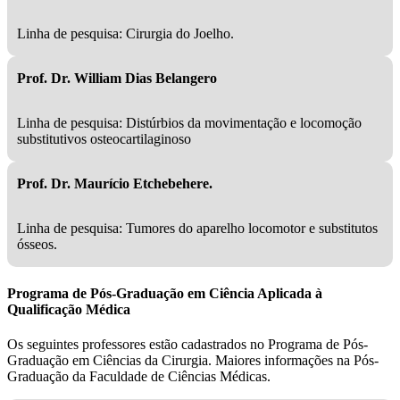
Linha de pesquisa: Cirurgia do Joelho.
Prof. Dr. William Dias Belangero
Linha de pesquisa: Distúrbios da movimentação e locomoção
substitutivos osteocartilaginoso
Prof. Dr. Maurício Etchebehere.
Linha de pesquisa: Tumores do aparelho locomotor e substitutos
ósseos.
Programa de Pós-Graduação em Ciência Aplicada à
Qualificação Médica
Os seguintes professores estão cadastrados no Programa de Pós-
Graduação em Ciências da Cirurgia. Maiores informações na Pós-
Graduação da Faculdade de Ciências Médicas.