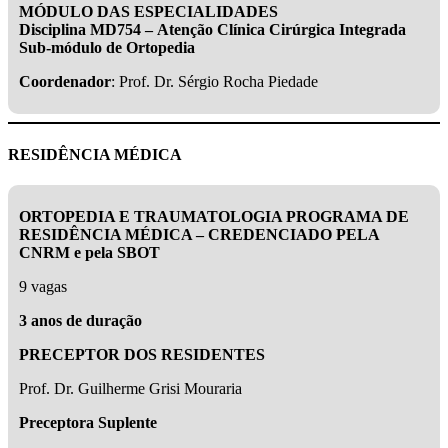
MÓDULO DAS ESPECIALIDADES
Disciplina MD754 –
Atenção Clínica Cirúrgica Integrada
Sub-módulo de Ortopedia
Coordenador
: Prof. Dr. Sérgio Rocha Piedade
RESIDÊNCIA MÉDICA
ORTOPEDIA E TRAUMATOLOGIA PROGRAMA DE
RESIDÊNCIA MÉDICA – CREDENCIADO PELA
CNRM e pela SBOT
9 vagas
3 anos de duração
PRECEPTOR DOS RESIDENTES
Prof. Dr. Guilherme Grisi Mouraria
Preceptora Suplente