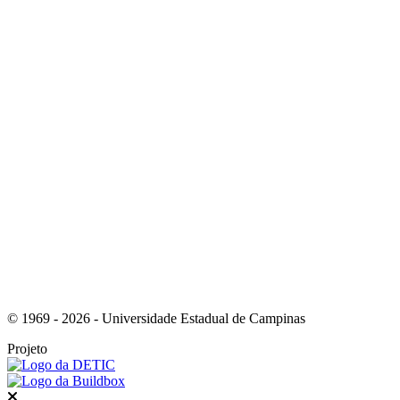
Link para o Instagram
Link para o Youtube
© 1969 - 2026 - Universidade Estadual de Campinas
Projeto
Fechar