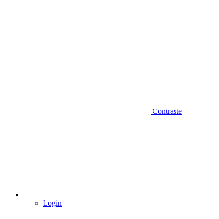
Contraste
Login