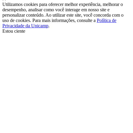
Utilizamos cookies para oferecer melhor experiência, melhorar o
desempenho, analisar como você interage em nosso site e
personalizar conteúdo. Ao utilizar este site, você concorda com o
uso de cookies. Para mais informações, consulte a
Política de
Privacidade da Unicamp
.
Estou ciente
Ir para o topo