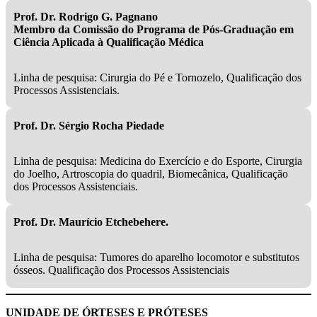
Prof. Dr. Rodrigo G. Pagnano
Membro da Comissão do Programa de Pós-Graduação em
Ciência Aplicada à Qualificação Médica
Linha de pesquisa: Cirurgia do Pé e Tornozelo, Qualificação dos
Processos Assistenciais.
Prof. Dr. Sérgio Rocha Piedade
Linha de pesquisa: Medicina do Exercício e do Esporte, Cirurgia
do Joelho, Artroscopia do quadril, Biomecânica, Qualificação
dos Processos Assistenciais.
Prof. Dr. Maurício Etchebehere.
Linha de pesquisa: Tumores do aparelho locomotor e substitutos
ósseos. Qualificação dos Processos Assistenciais
UNIDADE DE ÓRTESES E PRÓTESES