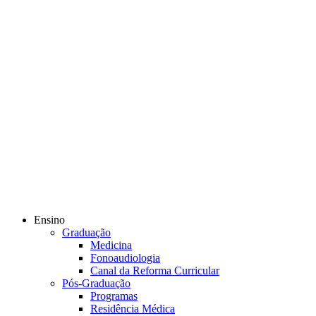
Ensino
Graduação
Medicina
Fonoaudiologia
Canal da Reforma Curricular
Pós-Graduação
Programas
Residência Médica