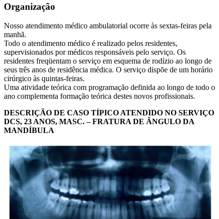
Organização
Nosso atendimento médico ambulatorial ocorre às sextas-feiras pela
manhã.
Todo o atendimento médico é realizado pelos residentes,
supervisionados por médicos responsáveis pelo serviço. Os
residentes freqüentam o serviço em esquema de rodízio ao longo de
seus três anos de residência médica. O serviço dispõe de um horário
cirúrgico às quintas-feiras.
Uma atividade teórica com programação definida ao longo de todo o
ano complementa formação teórica destes novos profissionais.
DESCRIÇÃO DE CASO TÍPICO ATENDIDO NO SERVIÇO
DCS, 23 ANOS, MASC. – FRATURA DE ÂNGULO DA
MANDÍBULA