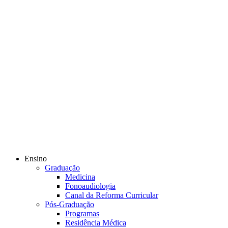
Ensino
Graduação
Medicina
Fonoaudiologia
Canal da Reforma Curricular
Pós-Graduação
Programas
Residência Médica