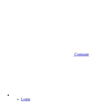
Contraste
Login