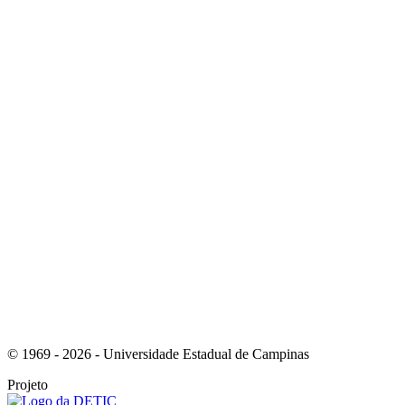
Link para o Instagram
Link para o Youtube
© 1969 - 2026 - Universidade Estadual de Campinas
Projeto