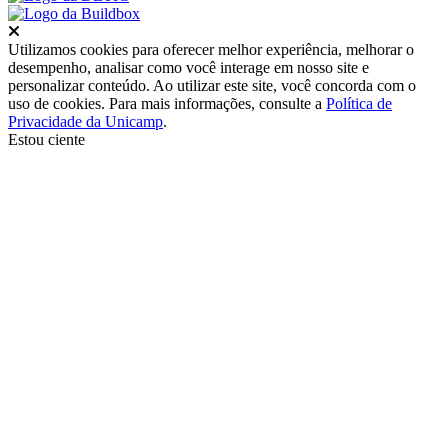
Fechar
Utilizamos cookies para oferecer melhor experiência, melhorar o
desempenho, analisar como você interage em nosso site e
personalizar conteúdo. Ao utilizar este site, você concorda com o
uso de cookies. Para mais informações, consulte a
Política de
Privacidade da Unicamp
.
Estou ciente
Ir para o topo