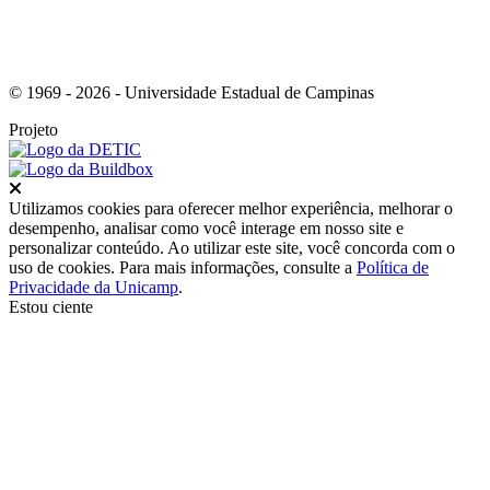
© 1969 - 2026 - Universidade Estadual de Campinas
Projeto
Fechar
Utilizamos cookies para oferecer melhor experiência, melhorar o
desempenho, analisar como você interage em nosso site e
personalizar conteúdo. Ao utilizar este site, você concorda com o
uso de cookies. Para mais informações, consulte a
Política de
Privacidade da Unicamp
.
Estou ciente
Ir para o topo