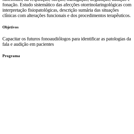
fonação. Estudo sistemático das afecções otorrinolaringológicas com
interpretação fisiopatológicas, descrição sumária das situações
clínicas com alterações funcionais e dos procedimentos terapêuticos.
Objetivos
Capacitar os futuros fonoaudiólogos para identificar as patologias da
fala e audição em pacientes
Programa