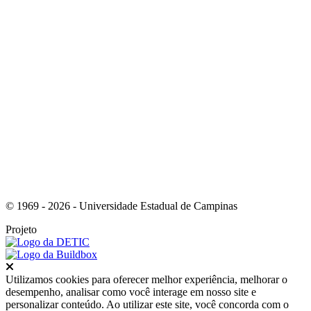
Link para o Youtube
© 1969 - 2026 - Universidade Estadual de Campinas
Projeto
Fechar
Utilizamos cookies para oferecer melhor experiência, melhorar o
desempenho, analisar como você interage em nosso site e
personalizar conteúdo. Ao utilizar este site, você concorda com o