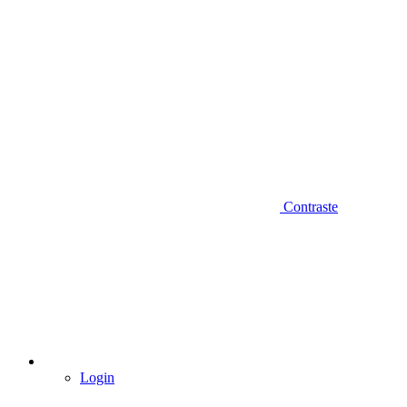
Contraste
Login