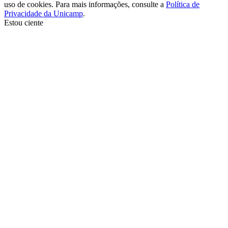
uso de cookies. Para mais informações, consulte a
Política de
Privacidade da Unicamp
.
Estou ciente
Ir para o topo