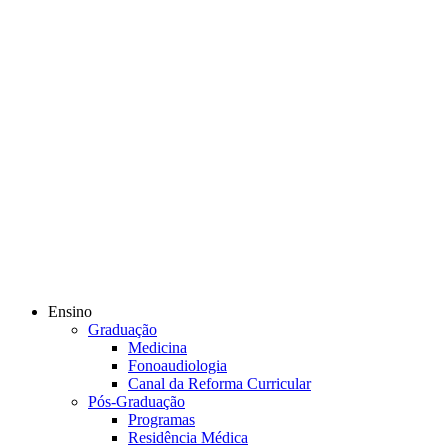
Ensino
Graduação
Medicina
Fonoaudiologia
Canal da Reforma Curricular
Pós-Graduação
Programas
Residência Médica