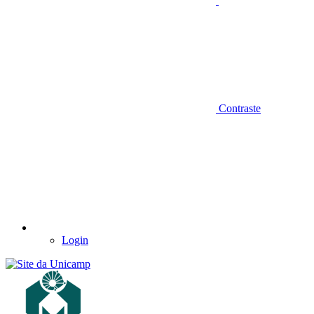
Contraste
Login