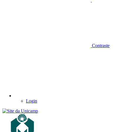
Contraste
Login