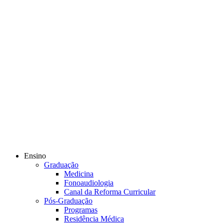
Ensino
Graduação
Medicina
Fonoaudiologia
Canal da Reforma Curricular
Pós-Graduação
Programas
Residência Médica