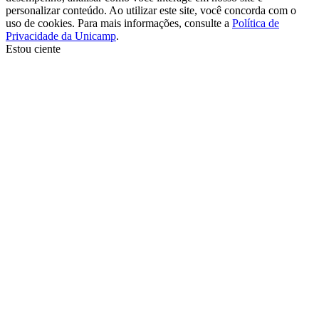
personalizar conteúdo. Ao utilizar este site, você concorda com o
uso de cookies. Para mais informações, consulte a
Política de
Privacidade da Unicamp
.
Estou ciente
Ir para o topo