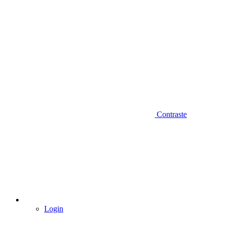
Contraste
Login