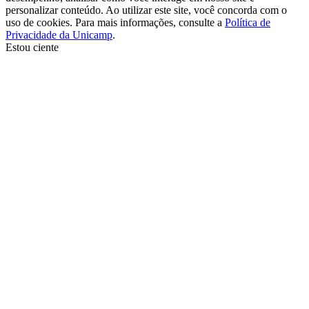
personalizar conteúdo. Ao utilizar este site, você concorda com o
uso de cookies. Para mais informações, consulte a
Política de
Privacidade da Unicamp
.
Estou ciente
Ir para o topo