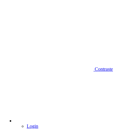
Contraste
Login