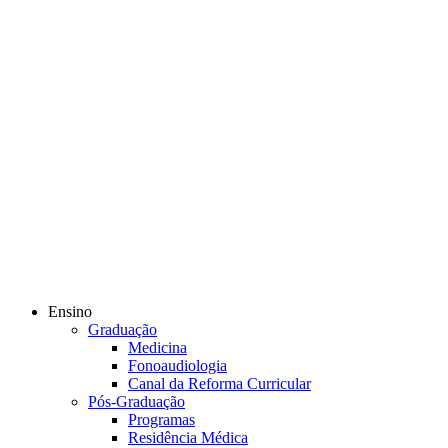
Ensino
Graduação
Medicina
Fonoaudiologia
Canal da Reforma Curricular
Pós-Graduação
Programas
Residência Médica