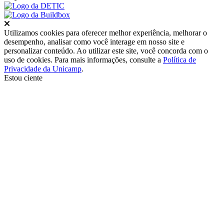
Fechar
Utilizamos cookies para oferecer melhor experiência, melhorar o
desempenho, analisar como você interage em nosso site e
personalizar conteúdo. Ao utilizar este site, você concorda com o
uso de cookies. Para mais informações, consulte a
Política de
Privacidade da Unicamp
.
Estou ciente
Ir para o topo