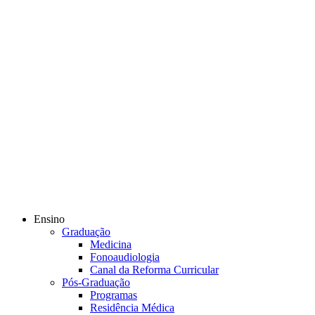
Ensino
Graduação
Medicina
Fonoaudiologia
Canal da Reforma Curricular
Pós-Graduação
Programas
Residência Médica