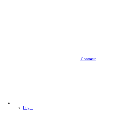
Contraste
Login