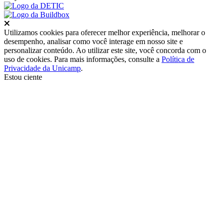
Fechar
Utilizamos cookies para oferecer melhor experiência, melhorar o
desempenho, analisar como você interage em nosso site e
personalizar conteúdo. Ao utilizar este site, você concorda com o
uso de cookies. Para mais informações, consulte a
Política de
Privacidade da Unicamp
.
Estou ciente
Ir para o topo