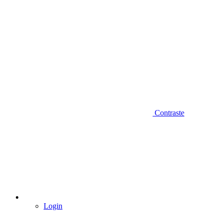
Contraste
Login