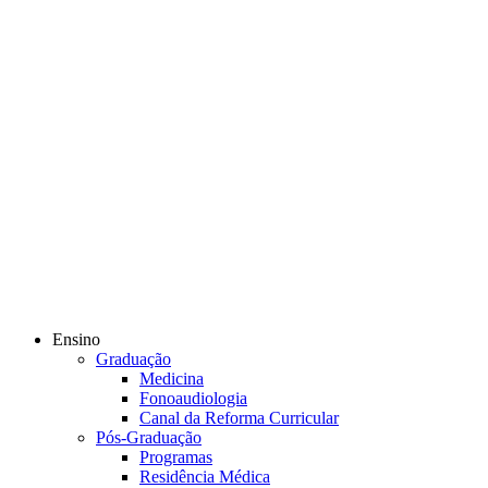
Ensino
Graduação
Medicina
Fonoaudiologia
Canal da Reforma Curricular
Pós-Graduação
Programas
Residência Médica