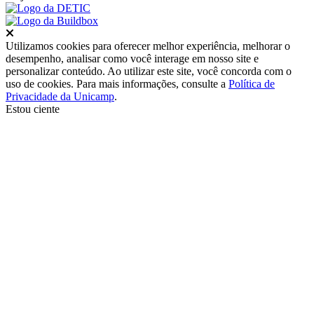
Fechar
Utilizamos cookies para oferecer melhor experiência, melhorar o
desempenho, analisar como você interage em nosso site e
personalizar conteúdo. Ao utilizar este site, você concorda com o
uso de cookies. Para mais informações, consulte a
Política de
Privacidade da Unicamp
.
Estou ciente
Ir para o topo