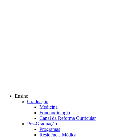
Ensino
Graduação
Medicina
Fonoaudiologia
Canal da Reforma Curricular
Pós-Graduação
Programas
Residência Médica