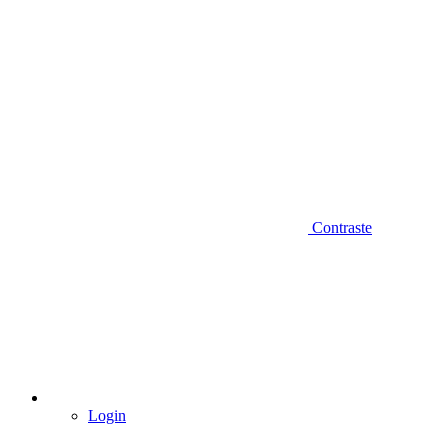
Contraste
Login