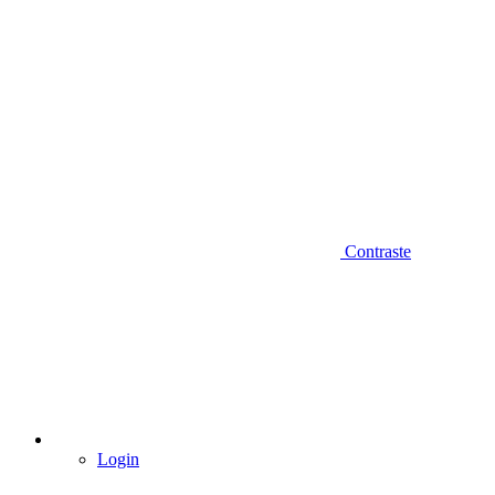
Contraste
Login