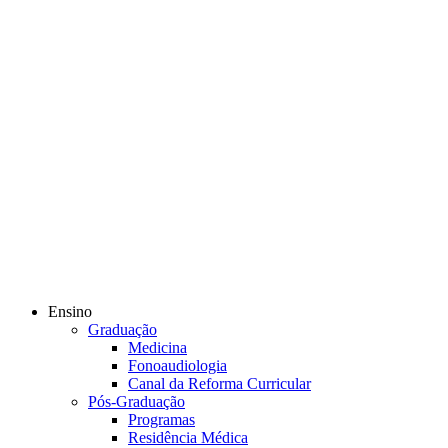
Ensino
Graduação
Medicina
Fonoaudiologia
Canal da Reforma Curricular
Pós-Graduação
Programas
Residência Médica