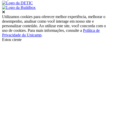
Fechar
Utilizamos cookies para oferecer melhor experiência, melhorar o
desempenho, analisar como você interage em nosso site e
personalizar conteúdo. Ao utilizar este site, você concorda com o
uso de cookies. Para mais informações, consulte a
Política de
Privacidade da Unicamp
.
Estou ciente
Ir para o topo