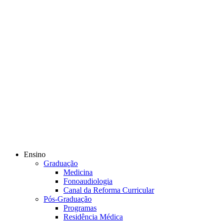
Ensino
Graduação
Medicina
Fonoaudiologia
Canal da Reforma Curricular
Pós-Graduação
Programas
Residência Médica