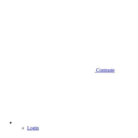
Contraste
Login