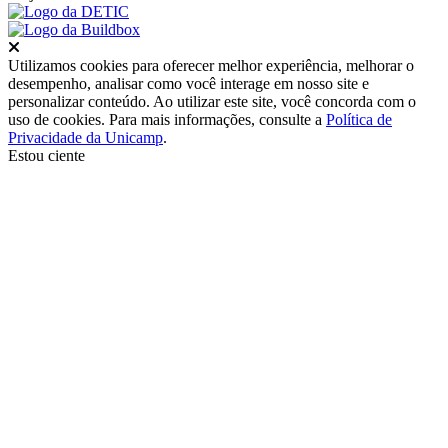
Fechar
Utilizamos cookies para oferecer melhor experiência, melhorar o
desempenho, analisar como você interage em nosso site e
personalizar conteúdo. Ao utilizar este site, você concorda com o
uso de cookies. Para mais informações, consulte a
Política de
Privacidade da Unicamp
.
Estou ciente
Ir para o topo