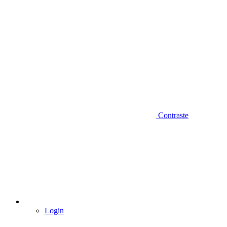
Contraste
Login