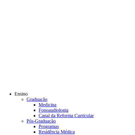
Ensino
Graduação
Medicina
Fonoaudiologia
Canal da Reforma Curricular
Pós-Graduação
Programas
Residência Médica