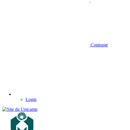
Contraste
Login