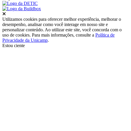
Fechar
Utilizamos cookies para oferecer melhor experiência, melhorar o
desempenho, analisar como você interage em nosso site e
personalizar conteúdo. Ao utilizar este site, você concorda com o
uso de cookies. Para mais informações, consulte a
Política de
Privacidade da Unicamp
.
Estou ciente
Ir para o topo