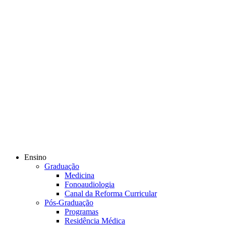
Ensino
Graduação
Medicina
Fonoaudiologia
Canal da Reforma Curricular
Pós-Graduação
Programas
Residência Médica