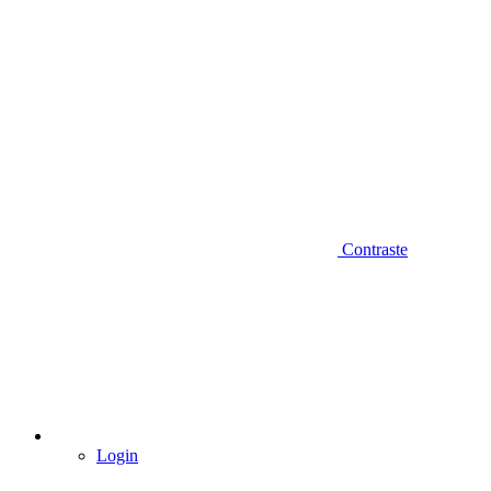
Contraste
Login