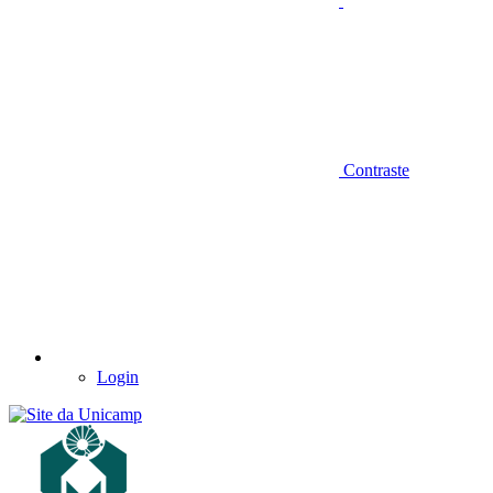
Contraste
Login