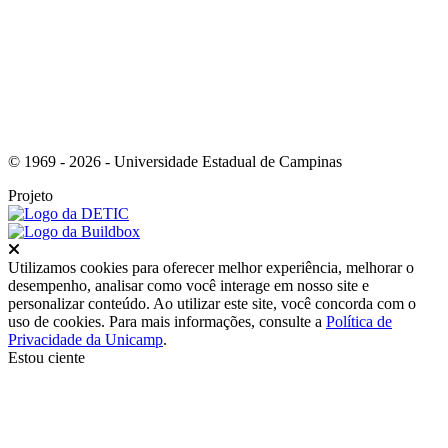
© 1969 - 2026 - Universidade Estadual de Campinas
Projeto
Fechar
Utilizamos cookies para oferecer melhor experiência, melhorar o
desempenho, analisar como você interage em nosso site e
personalizar conteúdo. Ao utilizar este site, você concorda com o
uso de cookies. Para mais informações, consulte a
Política de
Privacidade da Unicamp
.
Estou ciente
Ir para o topo