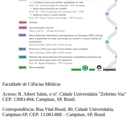
Faculdade de Ciências Médicas
Acesso: R. Albert Sabin, s/ nº. Cidade Universitária "Zeferino Vaz"
CEP: 13083-894. Campinas, SP, Brasil.
Correspondência: Rua Vital Brasil, 80, Cidade Universitária,
Campinas-SP, CEP: 13.083-888 – Campinas, SP, Brasil
Link para o Facebook