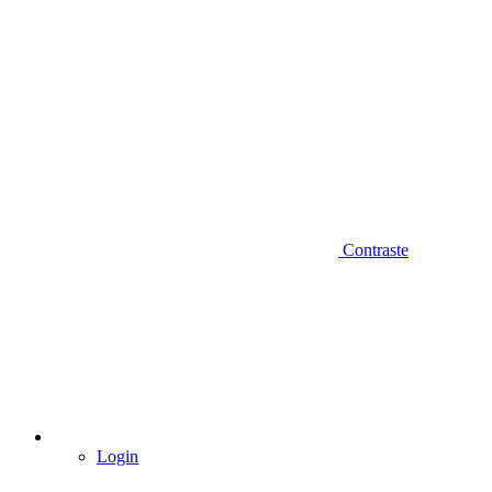
Contraste
Login