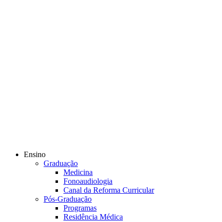
Ensino
Graduação
Medicina
Fonoaudiologia
Canal da Reforma Curricular
Pós-Graduação
Programas
Residência Médica