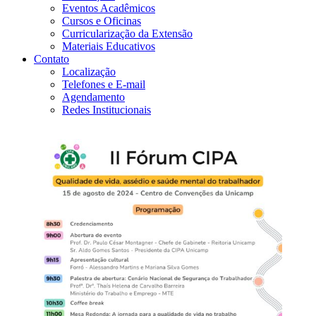
Eventos Acadêmicos
Cursos e Oficinas
Curricularização da Extensão
Materiais Educativos
Contato
Localização
Telefones e E-mail
Agendamento
Redes Institucionais