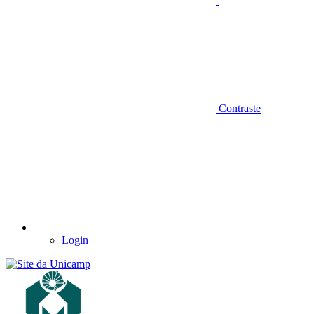
Contraste
Login