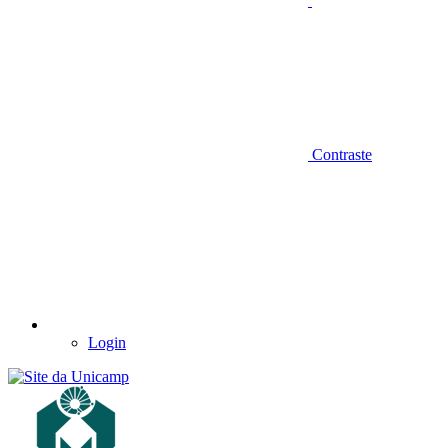
Contraste
Login