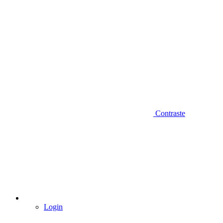
Contraste
Login