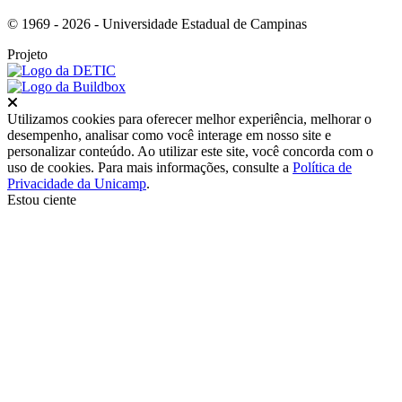
© 1969 - 2026 - Universidade Estadual de Campinas
Projeto
Fechar
Utilizamos cookies para oferecer melhor experiência, melhorar o
desempenho, analisar como você interage em nosso site e
personalizar conteúdo. Ao utilizar este site, você concorda com o
uso de cookies. Para mais informações, consulte a
Política de
Privacidade da Unicamp
.
Estou ciente
Ir para o topo