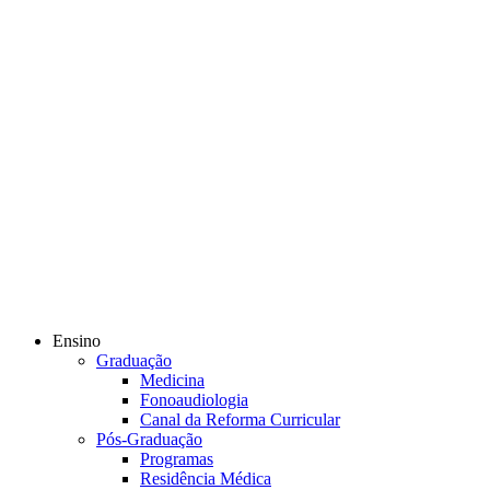
Ensino
Graduação
Medicina
Fonoaudiologia
Canal da Reforma Curricular
Pós-Graduação
Programas
Residência Médica