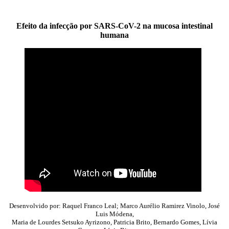
Efeito da infecção por SARS-CoV-2 na mucosa intestinal
humana
Desenvolvido por: Raquel Franco Leal; Marco Aurélio Ramirez Vinolo, José
Luis Módena,
Maria de Lourdes Setsuko Ayrizono, Patricia Brito, Bernardo Gomes, Lívia