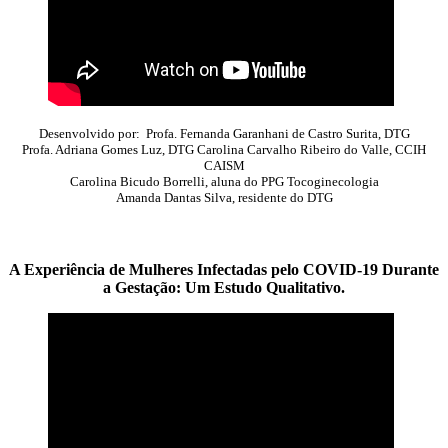
Desenvolvido por: Profa. Fernanda Garanhani de Castro Surita, DTG
Profa. Adriana Gomes Luz, DTG Carolina Carvalho Ribeiro do Valle, CCIH
CAISM
Carolina Bicudo Borrelli, aluna do PPG Tocoginecologia
Amanda Dantas Silva, residente do DTG
A Experiência de Mulheres Infectadas pelo COVID-19 Durante
a Gestação: Um Estudo Qualitativo.