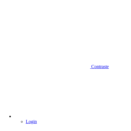
Contraste
Login