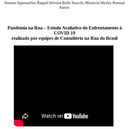
Simone Appenzeller, Raquel Silveira Bello Stucchi, Mauricio Wesley Perroud
Junior.
Pandemia na Rua – Estudo Avaliativo do Enfrentamento à
COVID 19
realizado por equipes de Consultório na Rua do Brasil