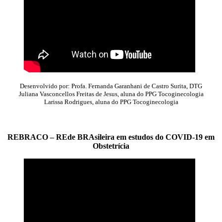
Desenvolvido por: Profa. Fernanda Garanhani de Castro Surita, DTG
Juliana Vasconcellos Freitas de Jesus, aluna do PPG Tocoginecologia
Larissa Rodrigues, aluna do PPG Tocoginecologia
REBRACO – REde BRAsileira em estudos do COVID-19 em
Obstetrícia