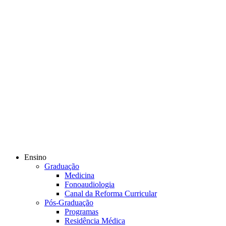
Ensino
Graduação
Medicina
Fonoaudiologia
Canal da Reforma Curricular
Pós-Graduação
Programas
Residência Médica