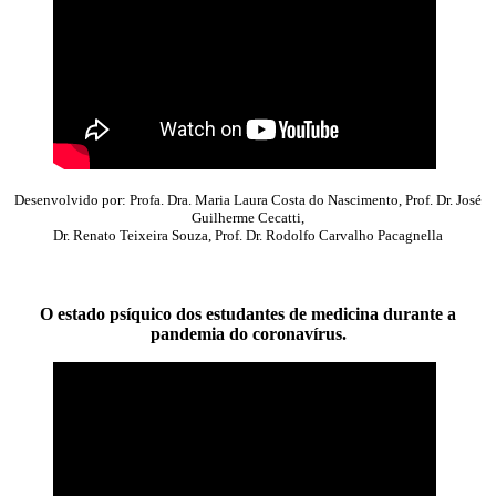
Desenvolvido por: Profa. Dra. Maria Laura Costa do Nascimento, Prof. Dr. José
Guilherme Cecatti,
Dr. Renato Teixeira Souza, Prof. Dr. Rodolfo Carvalho Pacagnella
O estado psíquico dos estudantes de medicina durante a
pandemia do coronavírus.