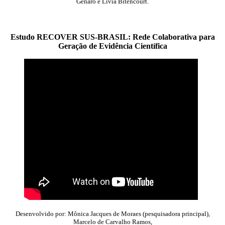
Genaro e Lívia Bitencourt.
Estudo RECOVER SUS-BRASIL: Rede Colaborativa para
Geração de Evidência
Científica
Desenvolvido por: Mônica Jacques de Moraes (pesquisadora principal),
Marcelo de Carvalho Ramos,