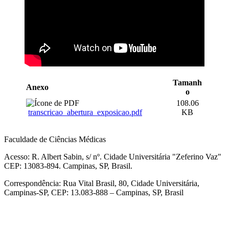
Tamanh
Anexo
o
108.06
transcricao_abertura_exposicao.pdf
KB
Faculdade de Ciências Médicas
Acesso: R. Albert Sabin, s/ nº. Cidade Universitária "Zeferino Vaz"
CEP: 13083-894. Campinas, SP, Brasil.
Correspondência: Rua Vital Brasil, 80, Cidade Universitária,
Campinas-SP, CEP: 13.083-888 – Campinas, SP, Brasil
Link para o Facebook