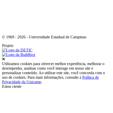
© 1969 - 2026 - Universidade Estadual de Campinas
Projeto
Fechar
Utilizamos cookies para oferecer melhor experiência, melhorar o
desempenho, analisar como você interage em nosso site e
personalizar conteúdo. Ao utilizar este site, você concorda com o
uso de cookies. Para mais informações, consulte a
Política de
Privacidade da Unicamp
.
Estou ciente
Ir para o topo