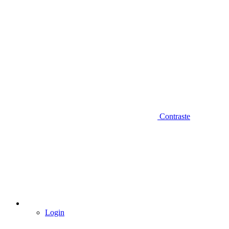
Contraste
Login