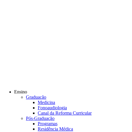
Ensino
Graduação
Medicina
Fonoaudiologia
Canal da Reforma Curricular
Pós-Graduação
Programas
Residência Médica