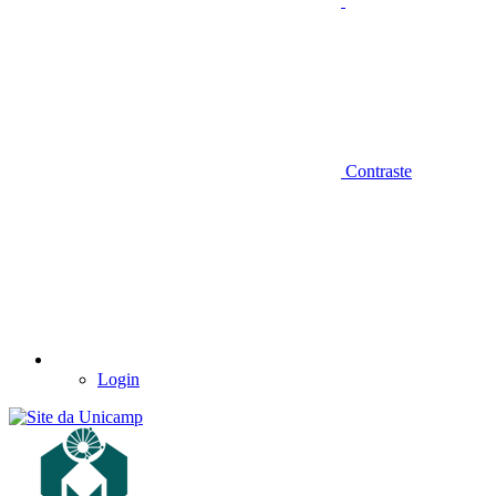
Contraste
Login