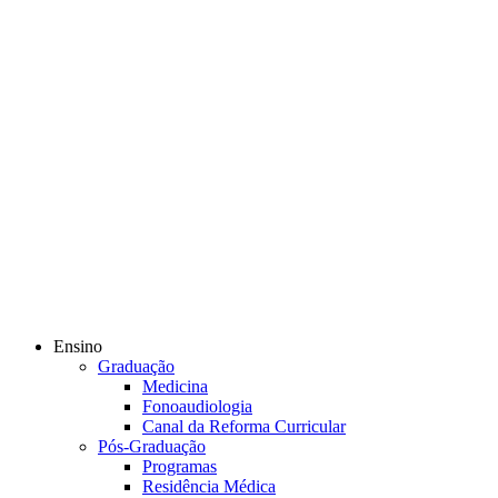
Ensino
Graduação
Medicina
Fonoaudiologia
Canal da Reforma Curricular
Pós-Graduação
Programas
Residência Médica