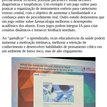
diagnósticas e terapêuticas. Um exemplo é um jogo online para
praticar a organização de instrumentos estéreis para cateterismo
venoso central, com o objetivo de aumentar a familiaridade e a
confiança antes do procedimento real. Outro estudo demonstrou que
um jogo online sobre farmacologia melhorou o desempenho
acadêmico dos alunos. Esses jogos podem integrar IA para criar
cenários dinâmicos e fornecer feedback imediato.
Ao “
gamificar”
o aprendizado, os/as educadores/as da saúde podem
aumentar a motivação intrínseca, melhorar a retenção de
conhecimento e desenvolver habilidades de pensamento crítico em
um ambiente de baixo risco, mas de alto engajamento.