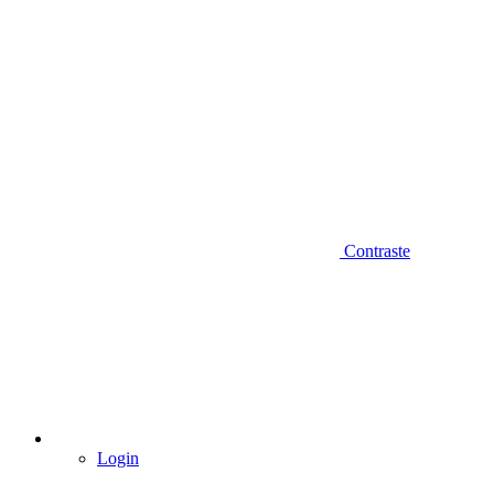
Contraste
Login