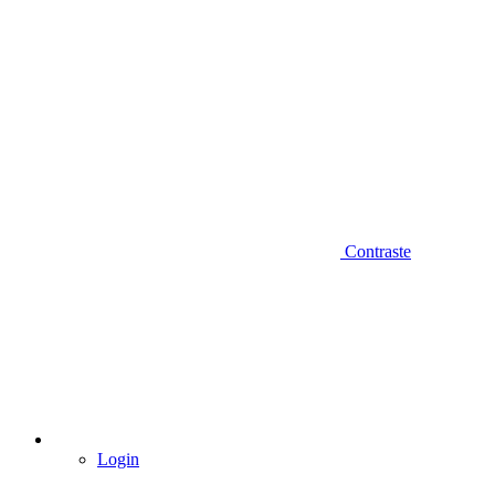
Contraste
Login