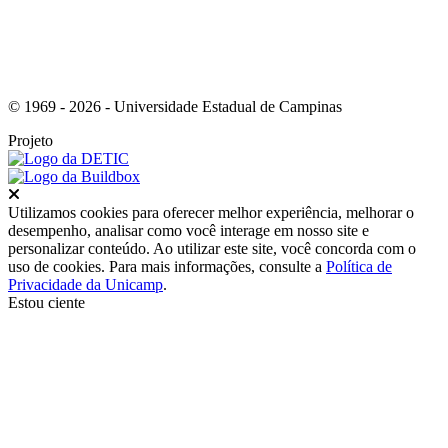
© 1969 - 2026 - Universidade Estadual de Campinas
Projeto
Fechar
Utilizamos cookies para oferecer melhor experiência, melhorar o
desempenho, analisar como você interage em nosso site e
personalizar conteúdo. Ao utilizar este site, você concorda com o
uso de cookies. Para mais informações, consulte a
Política de
Privacidade da Unicamp
.
Estou ciente
Ir para o topo