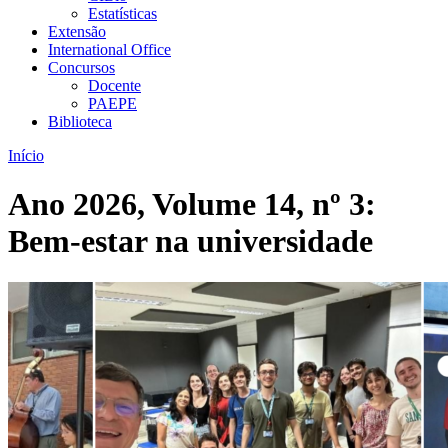
Estatísticas
Extensão
International Office
Concursos
Docente
PAEPE
Biblioteca
Início
Ano 2026, Volume 14, nº 3:
Bem-estar na universidade