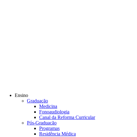
Ensino
Graduação
Medicina
Fonoaudiologia
Canal da Reforma Curricular
Pós-Graduação
Programas
Residência Médica