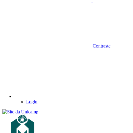
Contraste
Login