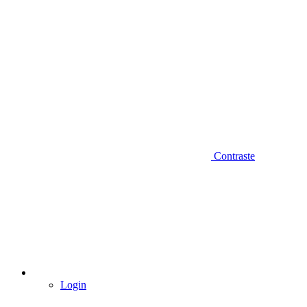
Contraste
Login