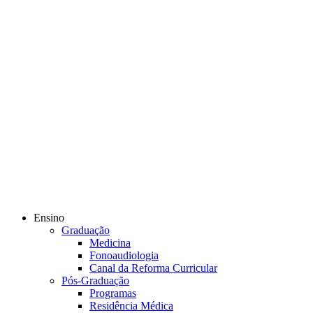
Ensino
Graduação
Medicina
Fonoaudiologia
Canal da Reforma Curricular
Pós-Graduação
Programas
Residência Médica