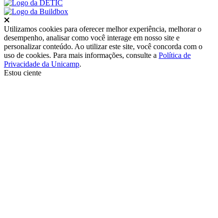
Fechar
Utilizamos cookies para oferecer melhor experiência, melhorar o
desempenho, analisar como você interage em nosso site e
personalizar conteúdo. Ao utilizar este site, você concorda com o
uso de cookies. Para mais informações, consulte a
Política de
Privacidade da Unicamp
.
Estou ciente
Ir para o topo