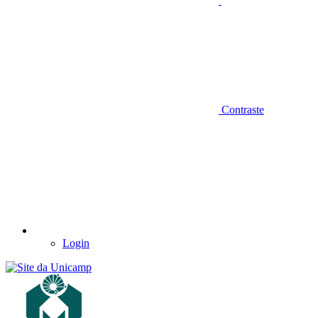
Contraste
Login