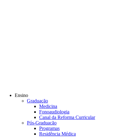
Ensino
Graduação
Medicina
Fonoaudiologia
Canal da Reforma Curricular
Pós-Graduação
Programas
Residência Médica