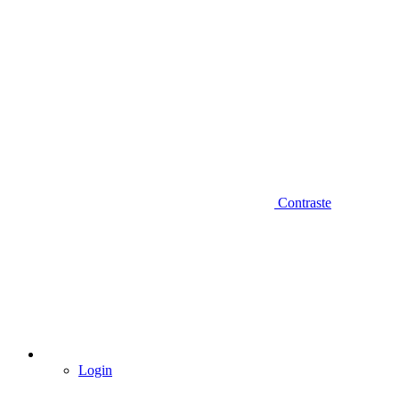
Contraste
Login