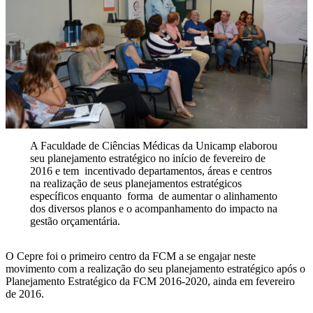
A Faculdade de Ciências Médicas da Unicamp elaborou
seu planejamento estratégico no início de fevereiro de
2016 e tem incentivado departamentos, áreas e centros
na realização de seus planejamentos estratégicos
específicos enquanto forma de aumentar o alinhamento
dos diversos planos e o acompanhamento do impacto na
gestão orçamentária.
O Cepre foi o primeiro centro da FCM a se engajar neste
movimento com a realização do seu planejamento estratégico após o
Planejamento Estratégico da FCM 2016-2020, ainda em fevereiro
de 2016.