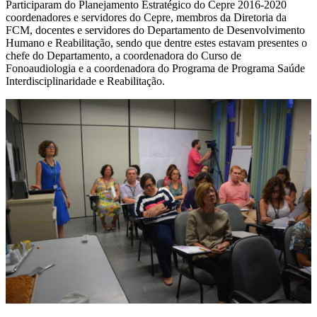
Participaram do Planejamento Estratégico do Cepre 2016-2020
coordenadores e servidores do Cepre, membros da Diretoria da
FCM, docentes e servidores do Departamento de Desenvolvimento
Humano e Reabilitação, sendo que dentre estes estavam presentes o
chefe do Departamento, a coordenadora do Curso de
Fonoaudiologia e a coordenadora do Programa de Programa Saúde
Interdisciplinaridade e Reabilitação.