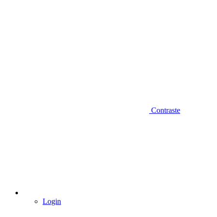
Contraste
Login