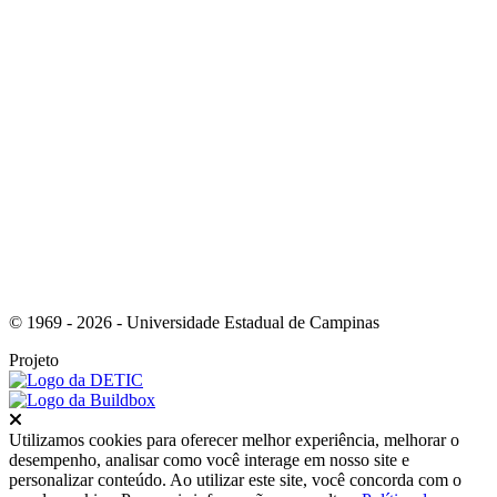
Link para o Youtube
© 1969 - 2026 - Universidade Estadual de Campinas
Projeto
Fechar
Utilizamos cookies para oferecer melhor experiência, melhorar o
desempenho, analisar como você interage em nosso site e
personalizar conteúdo. Ao utilizar este site, você concorda com o