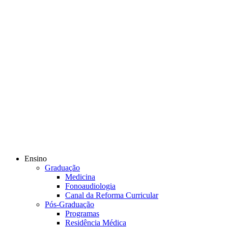
Ensino
Graduação
Medicina
Fonoaudiologia
Canal da Reforma Curricular
Pós-Graduação
Programas
Residência Médica