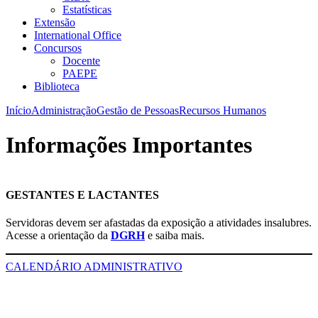
Estatísticas
Extensão
International Office
Concursos
Docente
PAEPE
Biblioteca
Início
Administração
Gestão de Pessoas
Recursos Humanos
Informações Importantes
GESTANTES E LACTANTES
Servidoras devem ser afastadas da exposição a atividades insalubres.
Acesse a orientação da
DGRH
e saiba mais.
CALENDÁRIO ADMINISTRATIVO