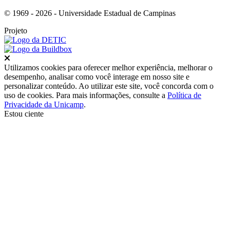
© 1969 - 2026 - Universidade Estadual de Campinas
Projeto
Fechar
Utilizamos cookies para oferecer melhor experiência, melhorar o
desempenho, analisar como você interage em nosso site e
personalizar conteúdo. Ao utilizar este site, você concorda com o
uso de cookies. Para mais informações, consulte a
Política de
Privacidade da Unicamp
.
Estou ciente
Ir para o topo