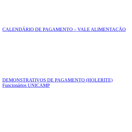
CALENDÁRIO DE PAGAMENTO – VALE ALIMENTAÇÃO
DEMONSTRATIVOS DE PAGAMENTO (HOLERITE)
Funcionários UNICAMP