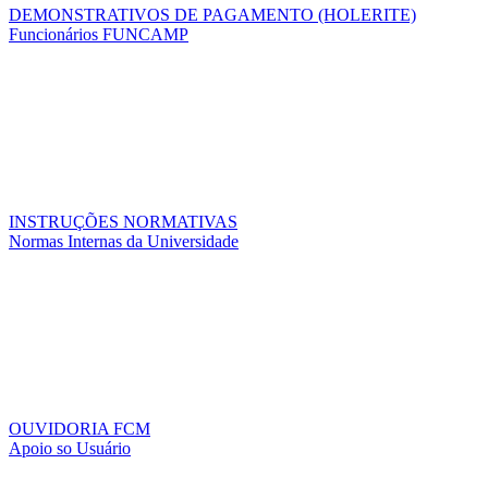
DEMONSTRATIVOS DE PAGAMENTO (HOLERITE)
Funcionários FUNCAMP
INSTRUÇÕES NORMATIVAS
Normas Internas da Universidade
OUVIDORIA FCM
Apoio so Usuário