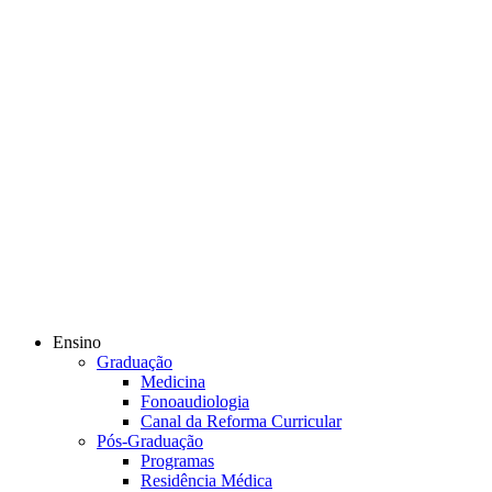
Ensino
Graduação
Medicina
Fonoaudiologia
Canal da Reforma Curricular
Pós-Graduação
Programas
Residência Médica