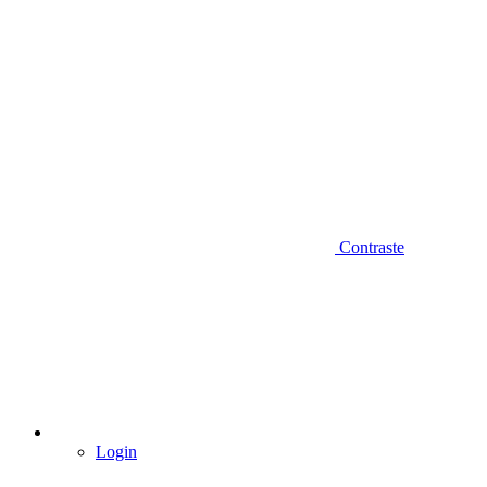
Contraste
Login