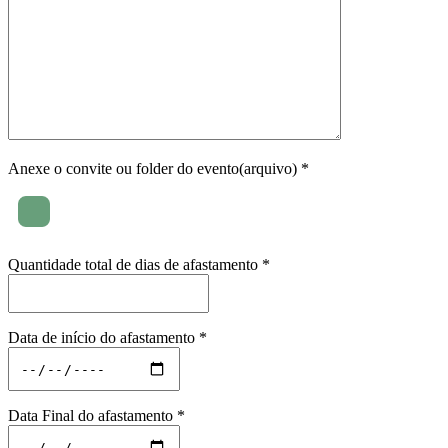
Anexe o convite ou folder do evento(arquivo) *
Quantidade total de dias de afastamento *
Data de início do afastamento *
Data Final do afastamento *