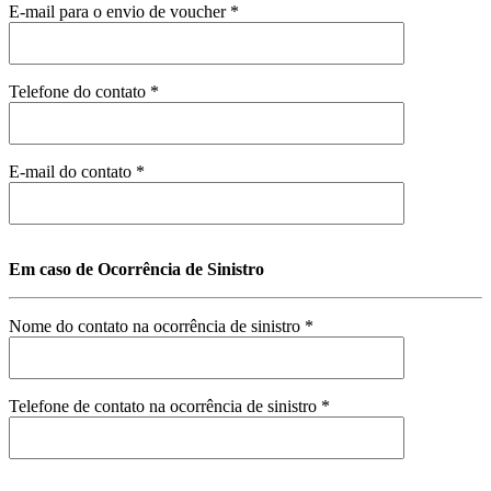
E-mail para o envio de voucher *
Telefone do contato *
E-mail do contato *
Em caso de Ocorrência de Sinistro
Nome do contato na ocorrência de sinistro *
Telefone de contato na ocorrência de sinistro *