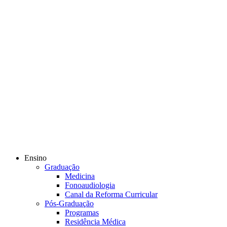
Ensino
Graduação
Medicina
Fonoaudiologia
Canal da Reforma Curricular
Pós-Graduação
Programas
Residência Médica