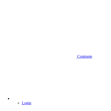
Contraste
Login