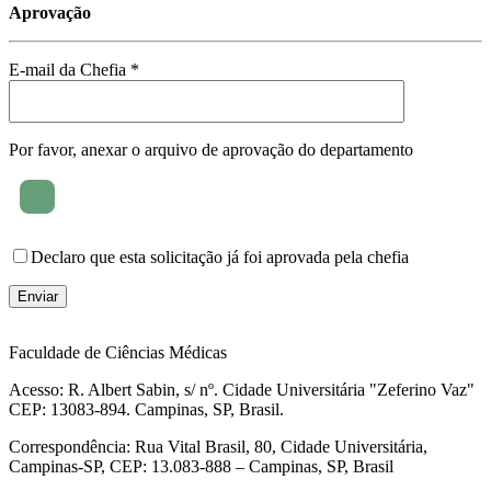
Aprovação
E-mail da Chefia *
Por favor, anexar o arquivo de aprovação do departamento
Declaro que esta solicitação já foi aprovada pela chefia
Faculdade de Ciências Médicas
Acesso: R. Albert Sabin, s/ nº. Cidade Universitária "Zeferino Vaz"
CEP: 13083-894. Campinas, SP, Brasil.
Correspondência: Rua Vital Brasil, 80, Cidade Universitária,
Campinas-SP, CEP: 13.083-888 – Campinas, SP, Brasil