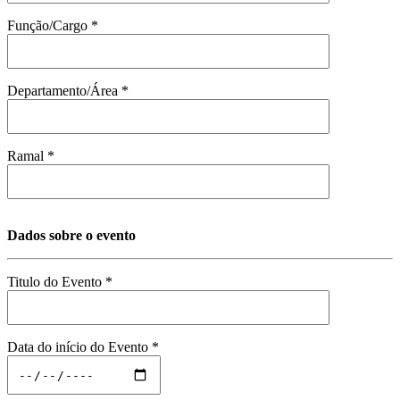
Função/Cargo *
Departamento/Área *
Ramal *
Dados sobre o evento
Titulo do Evento *
Data do início do Evento *