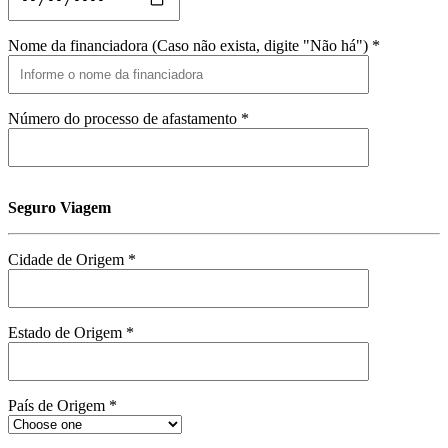
Nome da financiadora (Caso não exista, digite "Não há") *
Número do processo de afastamento *
Seguro Viagem
Cidade de Origem *
Estado de Origem *
País de Origem *