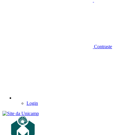
Contraste
Login