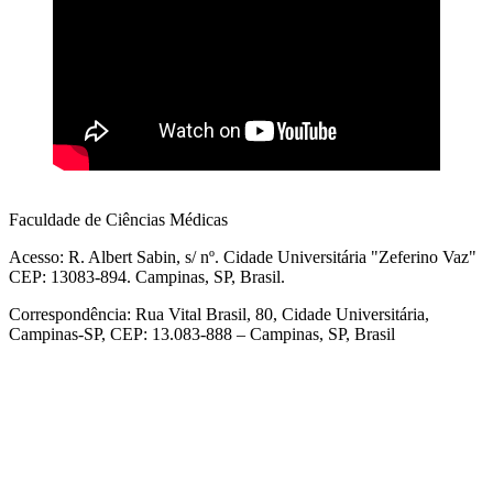
Faculdade de Ciências Médicas
Acesso: R. Albert Sabin, s/ nº. Cidade Universitária "Zeferino Vaz"
CEP: 13083-894. Campinas, SP, Brasil.
Correspondência: Rua Vital Brasil, 80, Cidade Universitária,
Campinas-SP, CEP: 13.083-888 – Campinas, SP, Brasil
Link para o Facebook