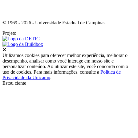
© 1969 - 2026 - Universidade Estadual de Campinas
Projeto
Fechar
Utilizamos cookies para oferecer melhor experiência, melhorar o
desempenho, analisar como você interage em nosso site e
personalizar conteúdo. Ao utilizar este site, você concorda com o
uso de cookies. Para mais informações, consulte a
Política de
Privacidade da Unicamp
.
Estou ciente
Ir para o topo