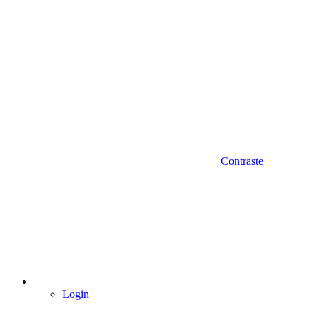
Contraste
Login