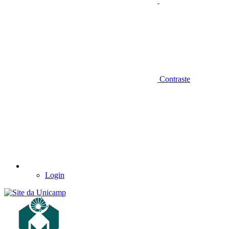
Contraste
Login