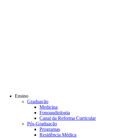
Ensino
Graduação
Medicina
Fonoaudiologia
Canal da Reforma Curricular
Pós-Graduação
Programas
Residência Médica