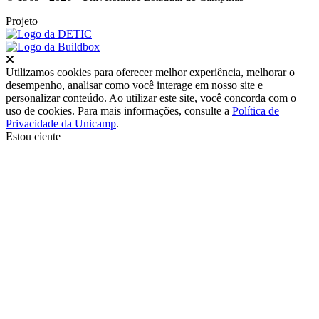
Projeto
Fechar
Utilizamos cookies para oferecer melhor experiência, melhorar o
desempenho, analisar como você interage em nosso site e
personalizar conteúdo. Ao utilizar este site, você concorda com o
uso de cookies. Para mais informações, consulte a
Política de
Privacidade da Unicamp
.
Estou ciente
Ir para o topo