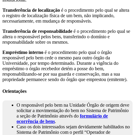
Transferência de localização
é o procedimento pelo qual se altera
o registro de localização física de um bem, não implicando,
necessariamente, em mudança de responsáveis.
Transferência de responsabilidade
é o procedimento pelo qual se
altera o responsável pelos bens, transferindo o domínio e
responsabilidade sobre os mesmos.
Empréstimo interno
é o procedimento pelo qual o órgão
responsável pelo bem cede o mesmo para outro órgão da
Universidade, por tempo determinado. Durante a vigência do
empréstimo o órgão recebedor detém a posse do bem,
responsabilizando-se por sua guarda e conservação, mas a sua
propriedade permanece sendo do órgão que emprestou (emitente).
Orientações
O responsável pelo bem na Unidade Órgão de origem deve
solicitar a movimentação do bem no Sistema de Patrimônio
a seção de Patrimônio através do
formulário de
ocorrência de bens
.
Caso os dois interessados sejam devidamente habilitados no
Sistema de Patrimônio com o perfil “Operador de