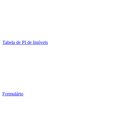
Tabela de PI de Imóveis
Formulário