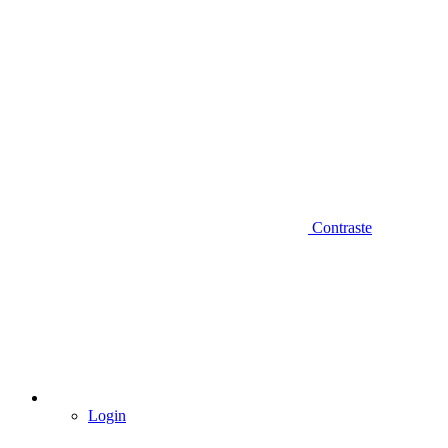
Contraste
Login